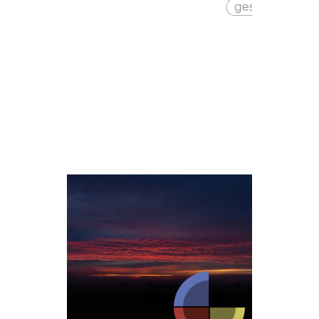
gesundheit