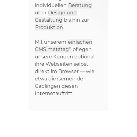
individuellen
Beratung
über
Design und
Gestaltung
bis hin zur
Produktion
.
Mit unserem
einfachen
®
CMS metatag
pflegen
unsere Kunden optional
ihre Webseiten selbst
direkt im Browser — wie
etwa die Gemeinde
Gablingen diesen
Internetauftritt.