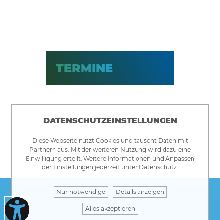
TERMINE
DATENSCHUTZEINSTELLUNGEN
Diese Webseite nutzt Cookies und tauscht Daten mit
Partnern aus. Mit der weiteren Nutzung wird dazu eine
Einwilligung erteilt. Weitere Informationen und Anpassen
der Einstellungen jederzeit unter
Datenschutz
.
Nur notwendige
Details anzeigen
Alles akzeptieren