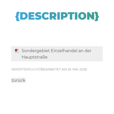
{DESCRIPTION}
Sondergebiet Einzelhandel an der
Hauptstraße
VERÖFFENTLICHT/BEARBEITET AM 29. MAI 2026
zurück