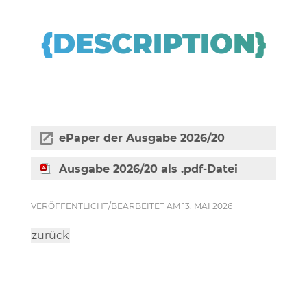
{DESCRIPTION}
ePaper der Ausgabe 2026/20
Ausgabe 2026/20 als .pdf-Datei
VERÖFFENTLICHT/BEARBEITET AM 13. MAI 2026
zurück