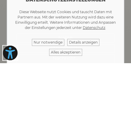
Diese Webseite nutzt Cookies und tauscht Daten mit
Partnern aus. Mit der weiteren Nutzung wird dazu eine
Ihre Nachricht
Einwilligung erteilt. Weitere Informationen und Anpassen
der Einstellungen jederzeit unter
Datenschutz
.
Nur notwendige
Details anzeigen
Alles akzeptieren