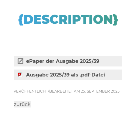
{DESCRIPTION}
ePaper der Ausgabe 2025/39
Ausgabe 2025/39 als .pdf-Datei
VERÖFFENTLICHT/BEARBEITET AM 25. SEPTEMBER 2025
zurück