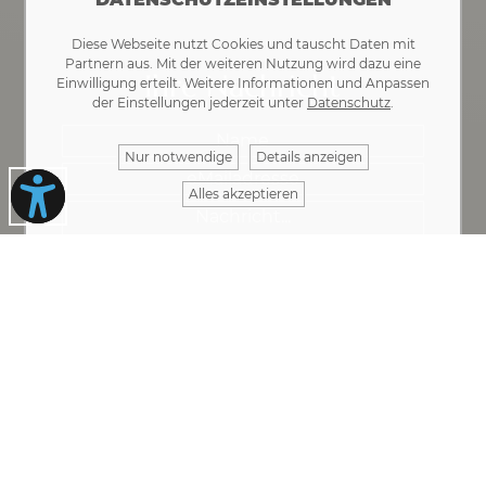
Diese Webseite nutzt Cookies und tauscht Daten mit
Partnern aus. Mit der weiteren Nutzung wird dazu eine
Ihre Nachricht
Einwilligung erteilt. Weitere Informationen und Anpassen
der Einstellungen jederzeit unter
Datenschutz
.
Nur notwendige
Details anzeigen
Alles akzeptieren