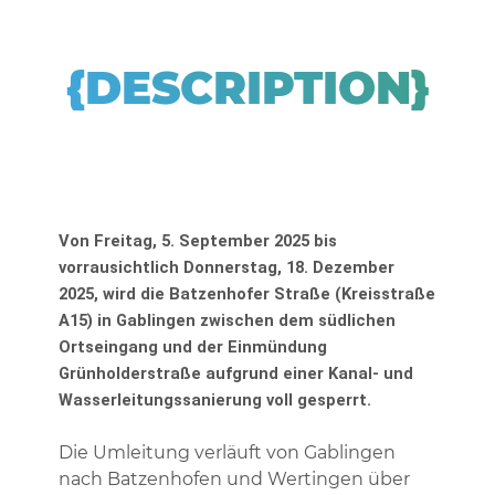
{DESCRIPTION}
Von Freitag, 5. September 2025
bis
vorrausichtlich Donnerstag, 18. Dezember
2025, wird die
Batzenhofer Straße (Kreisstraße
A15) in Gablingen zwischen dem südlichen
Ortseingang und der Einmündung
Grünholderstraße
aufgrund einer Kanal- und
Wasserleitungssanierung
voll gesperrt
.
Die Umleitung verläuft von Gablingen
nach Batzenhofen und Wertingen über