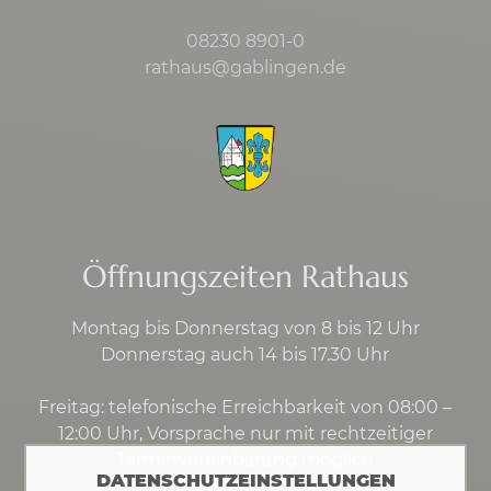
08230 8901-0
rathaus@gablingen.de
Öffnungszeiten Rathaus
Montag bis Donnerstag von 8 bis 12 Uhr
Donnerstag auch 14 bis 17.30 Uhr
Freitag: telefonische Erreichbarkeit von 08:00 –
12:00 Uhr, Vorsprache nur mit rechtzeitiger
Terminvereinbarung möglich
DATENSCHUTZEINSTELLUNGEN