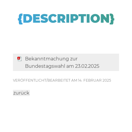
{DESCRIPTION}
Bekanntmachung zur
Bundestagswahl am 23.02.2025
VERÖFFENTLICHT/BEARBEITET AM 14. FEBRUAR 2025
zurück