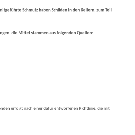
mitgeführte Schmutz haben Schäden in den Kellern, zum Teil
angen, die Mittel stammen aus folgenden Quellen:
den erfolgt nach einer dafür entworfenen Richtlinie, die mit