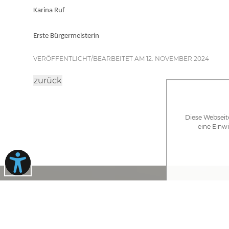
Karina Ruf
Erste Bürgermeisterin
VERÖFFENTLICHT/BEARBEITET AM 12. NOVEMBER 2024
zurück
Diese Webseit
eine Einwi