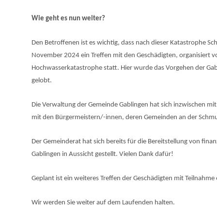
Wie geht es nun weiter?
Den Betroffenen ist es wichtig, dass nach dieser Katastrophe 
November 2024 ein Treffen mit den Geschädigten, organisiert
Hochwasserkatastrophe statt. Hier wurde das Vorgehen der Gabli
gelobt.
Die Verwaltung der Gemeinde Gablingen hat sich inzwischen m
mit den Bürgermeistern/-innen, deren Gemeinden an der Schmu
Der Gemeinderat hat sich bereits für die Bereitstellung von fi
Gablingen in Aussicht gestellt. Vielen Dank dafür!
Geplant ist ein weiteres Treffen der Geschädigten mit Teilnahm
Wir werden Sie weiter auf dem Laufenden halten.