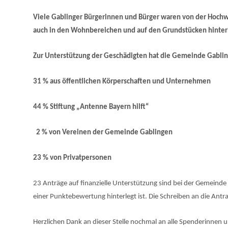
Viele Gablinger Bürgerinnen und Bürger waren von der Hochwa
auch in den Wohnbereichen und auf den Grundstücken hinter
Zur Unterstützung der Geschädigten hat die Gemeinde Gablin
31 % aus öffentlichen Körperschaften und Unternehmen
44 % Stiftung „Antenne Bayern hilft“
2 % von Vereinen der Gemeinde Gablingen
23 % von Privatpersonen
23 Anträge auf finanzielle Unterstützung sind bei der Gemeinde
einer Punktebewertung hinterlegt ist. Die Schreiben an die Ant
Herzlichen Dank an dieser Stelle nochmal an alle Spenderinnen 