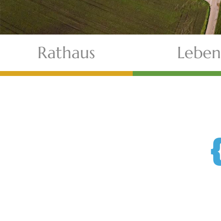
Rathaus
Leben