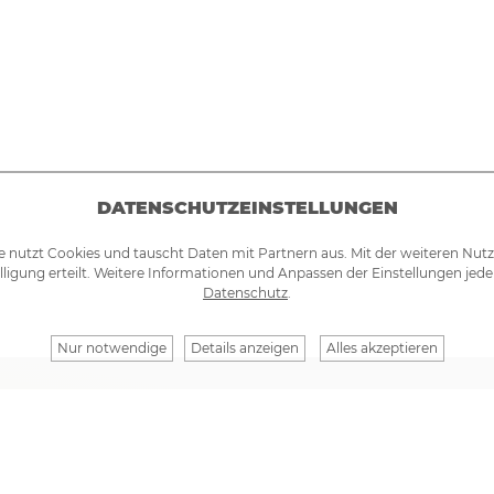
DATENSCHUTZEINSTELLUNGEN
e nutzt Cookies und tauscht Daten mit Partnern aus. Mit der weiteren Nut
lligung erteilt. Weitere Informationen und Anpassen der Einstellungen jede
Datenschutz
.
Nur notwendige
Details anzeigen
Alles akzeptieren