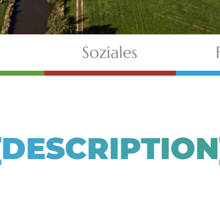
Soziales
{DESCRIPTION