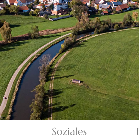
Soziales