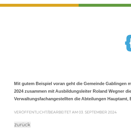
Mit gutem Beispiel voran geht die Gemeinde Gablingen m
2024 zusammen mit Ausbildungsleiter Roland Wegner die 1
Verwaltungsfachangestellten die Abteilungen Hauptamt,
VERÖFFENTLICHT/BEARBEITET AM 03. SEPTEMBER 2024
zurück