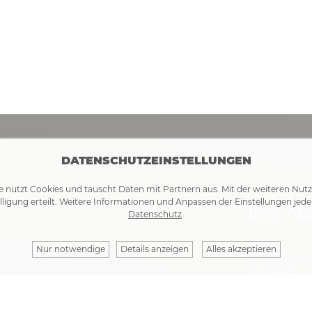
DATENSCHUTZEINSTELLUNGEN
e nutzt Cookies und tauscht Daten mit Partnern aus. Mit der weiteren Nut
lligung erteilt. Weitere Informationen und Anpassen der Einstellungen jede
Ihre Na
Datenschutz
.
Nur notwendige
Details anzeigen
Alles akzeptieren