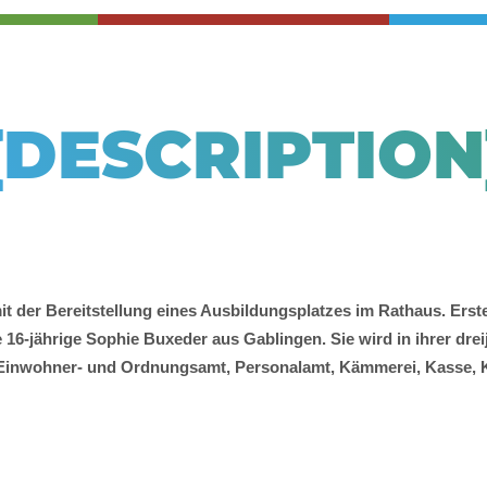
{DESCRIPTION
it der Bereitstellung eines Ausbildungsplatzes im Rathaus. Ers
6-jährige Sophie Buxeder aus Gablingen. Sie wird in ihrer drei
 Einwohner- und Ordnungsamt, Personalamt, Kämmerei, Kasse, K