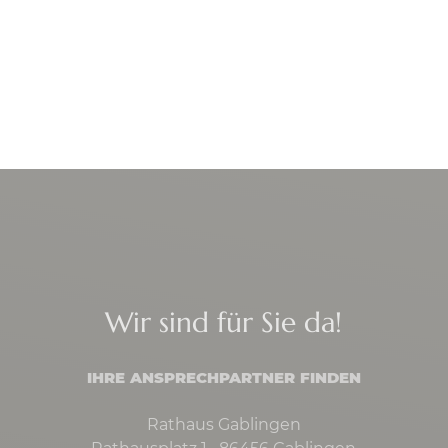
Wir sind für Sie da!
IHRE ANSPRECHPARTNER FINDEN
Rathaus Gablingen