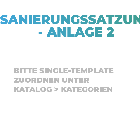
SANIERUNGSSATZU
- ANLAGE 2
BITTE SINGLE-TEMPLATE
ZUORDNEN UNTER
KATALOG > KATEGORIEN