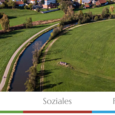
Soziales