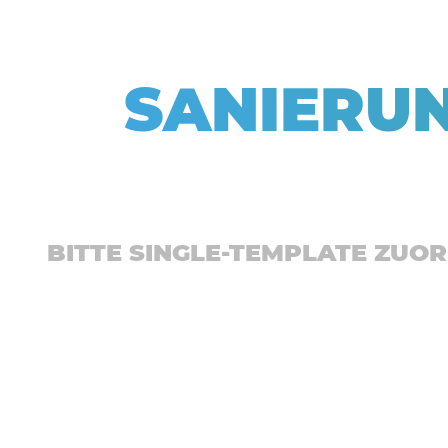
SANIERUN
BITTE SINGLE-TEMPLATE ZUO